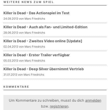
WEITERE NEWS ZUM SPIEL
Killer is Dead - Das Actionspiel im Test
24.09.2013 von Marc Friedrichs
Killer is Dead - Auch als Fan- und Limited-Edition
28.06.2013 von Marc Friedrichs
Killer is Dead - Zweites Video online [Update]
02.04.2013 von Marc Friedrichs
Killer is Dead - Erster Trailer verfügbar
05.03.2013 von Marc Friedrichs
Killer is Dead - Deep Silver übernimmt Vertrieb
31.01.2013 von Marc Friedrichs
KOMMENTARE
Um Kommentare zu schreiben, musst du dich
anmelden
bzw.
registrieren
.