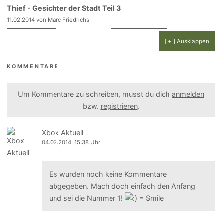
Thief - Gesichter der Stadt Teil 3
11.02.2014 von Marc Friedrichs
[ + ] Ausklappen
KOMMENTARE
Um Kommentare zu schreiben, musst du dich
anmelden
bzw.
registrieren
.
Xbox Aktuell
04.02.2014, 15:38 Uhr
Es wurden noch keine Kommentare
abgegeben. Mach doch einfach den Anfang
und sei die Nummer 1!