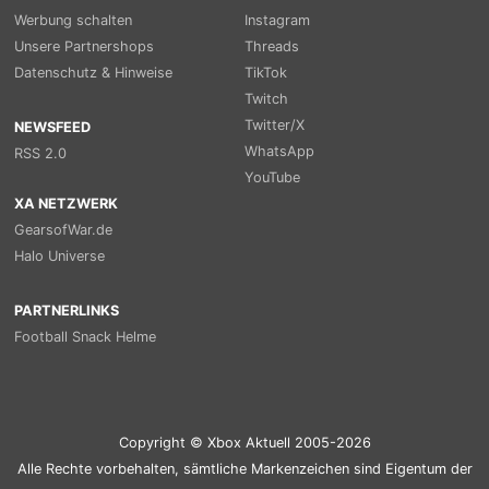
Werbung schalten
Instagram
Unsere Partnershops
Threads
Datenschutz & Hinweise
TikTok
Twitch
Twitter/X
NEWSFEED
WhatsApp
RSS 2.0
YouTube
XA NETZWERK
GearsofWar.de
Halo Universe
PARTNERLINKS
Football Snack Helme
Copyright © Xbox Aktuell 2005-2026
Alle Rechte vorbehalten, sämtliche Markenzeichen sind Eigentum der