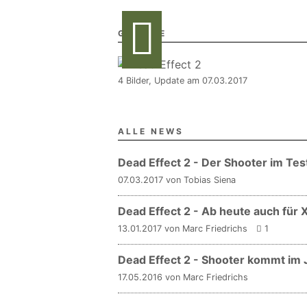
GALERIE
4 Bilder, Update am 07.03.2017
ALLE NEWS
Dead Effect 2 - Der Shooter im Tes
07.03.2017 von Tobias Siena
Dead Effect 2 - Ab heute auch für
13.01.2017 von Marc Friedrichs
1
Dead Effect 2 - Shooter kommt im 
17.05.2016 von Marc Friedrichs