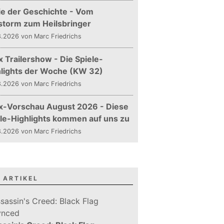
ie der Geschichte - Vom
storm zum Heilsbringer
.2026 von Marc Friedrichs
 Trailershow - Die Spiele-
hlights der Woche (KW 32)
.2026 von Marc Friedrichs
x-Vorschau August 2026 - Diese
le-Highlights kommen auf uns zu
.2026 von Marc Friedrichs
 ARTIKEL