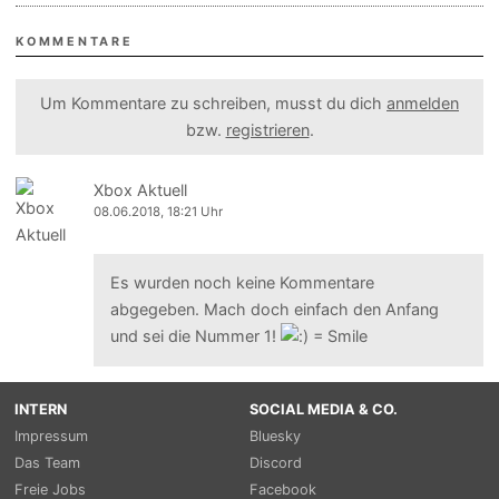
KOMMENTARE
Um Kommentare zu schreiben, musst du dich
anmelden
bzw.
registrieren
.
Xbox Aktuell
08.06.2018, 18:21 Uhr
Es wurden noch keine Kommentare
abgegeben. Mach doch einfach den Anfang
und sei die Nummer 1!
INTERN
SOCIAL MEDIA & CO.
Impressum
Bluesky
Das Team
Discord
Freie Jobs
Facebook