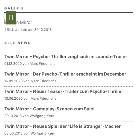
GALERIE
1 Bild, Update am 30.10.2018
ALLE NEWS
Twin Mirror - Psycho-Thriller zeigt sich im Launch-Trailer
01.12.2020 von Marc Friedrichs
Twin Mirror - Der Psycho-Thriller erscheint im Dezember
16.09.2020 von Marc Friedrichs
Twin Mirror - Neuer Teaser-Trailer zum Psycho-Thriller
13.06.2020 von Marc Friedrichs
Twin Mirror - Gameplay-Szenen zum Spiel
30.10.2018 von Wolfgang Kern
Twin Mirror - Neues Spiel der "Life is Strange"-Macher
08.06.2018 von Wolfgang Kern