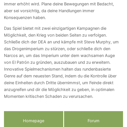
immer erhöht wird. Plane deine Bewegungen mit Bedacht,
aber sei vorsichtig, da deine Handlungen immer
Konsequenzen haben.
Das Spiel bietet mit zwei einzigartigen Kampagnen die
Möglichkeit, den Krieg von beiden Seiten zu verfolgen.
Schließe dich der DEA an und kämpfe mit Steve Murphy, um
das Drogenimperium zu stürzen, oder schließe dich den
Narcos an, um das Imperium unter dem wachsamen Auge
von El Patrón zu gründen, auszubauen und zu erweitern.
Innovative Spielmechanismen halten das rundenbasierte
Genre auf dem neuesten Stand, indem du die Kontrolle über
deine Einheiten durch Dritte übernimmst, um Feinde direkt
anzugreifen und dir die Möglichkeit zu geben, in optimalen
Momenten kritischen Schaden zu verursachen.
Homepage
Forum