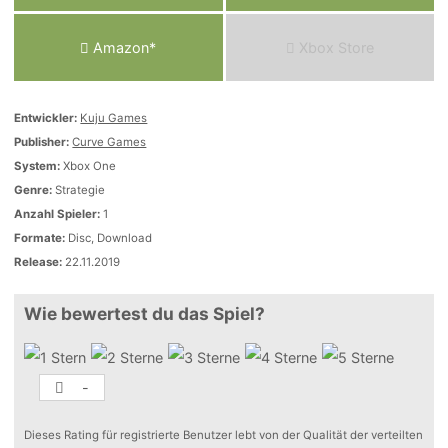
Amazon*
Xbox Store
Entwickler:
Kuju Games
Publisher:
Curve Games
System:
Xbox One
Genre:
Strategie
Anzahl Spieler:
1
Formate:
Disc, Download
Release:
22.11.2019
Wie bewertest du das Spiel?
-
Dieses Rating für registrierte Benutzer lebt von der Qualität der verteilten