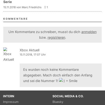
Serie
15.11.2018 von Marc Friedrichs
1
KOMMENTARE
Um Kommentare zu schreiben, musst du dich
anmelden
bzw.
registrieren
.
Xbox Aktuell
15.11.2018, 17:07 Uhr
Es wurden noch keine Kommentare
abgegeben. Mach doch einfach den Anfang
und sei die Nummer 1!
INTERN
SOCIAL MEDIA & CO.
Impressum
Bluesky