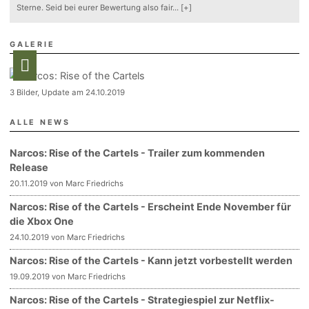
Sterne. Seid bei eurer Bewertung also fair
...
[+]
GALERIE
3 Bilder, Update am 24.10.2019
ALLE NEWS
Narcos: Rise of the Cartels - Trailer zum kommenden
Release
20.11.2019 von Marc Friedrichs
Narcos: Rise of the Cartels - Erscheint Ende November für
die Xbox One
24.10.2019 von Marc Friedrichs
Narcos: Rise of the Cartels - Kann jetzt vorbestellt werden
19.09.2019 von Marc Friedrichs
Narcos: Rise of the Cartels - Strategiespiel zur Netflix-