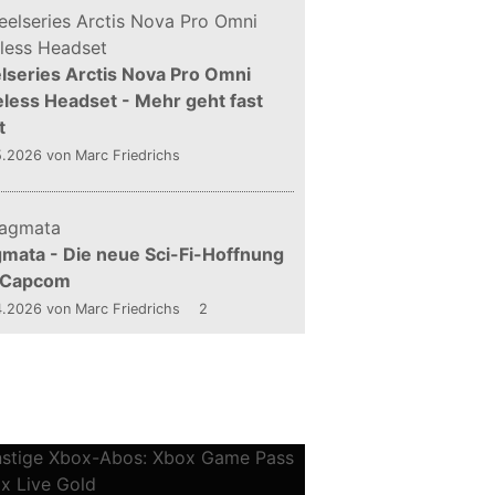
lseries Arctis Nova Pro Omni
less Headset - Mehr geht fast
t
5.2026
von Marc Friedrichs
mata - Die neue Sci-Fi-Hoffnung
 Capcom
4.2026
von Marc Friedrichs
2