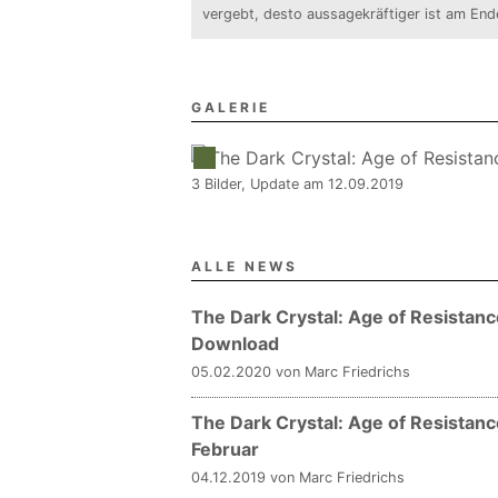
vergebt, desto aussagekräftiger ist am En
GALERIE
3 Bilder, Update am 12.09.2019
ALLE NEWS
The Dark Crystal: Age of Resistance 
Download
05.02.2020 von Marc Friedrichs
The Dark Crystal: Age of Resistance
Februar
04.12.2019 von Marc Friedrichs