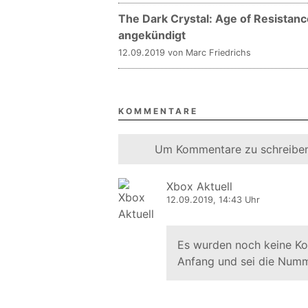
The Dark Crystal: Age of Resistance
angekündigt
12.09.2019 von Marc Friedrichs
KOMMENTARE
Um Kommentare zu schreiben
Xbox Aktuell
12.09.2019, 14:43 Uhr
Es wurden noch keine K
Anfang und sei die Numm