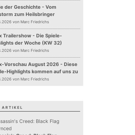
ie der Geschichte - Vom
storm zum Heilsbringer
.2026 von Marc Friedrichs
 Trailershow - Die Spiele-
hlights der Woche (KW 32)
.2026 von Marc Friedrichs
x-Vorschau August 2026 - Diese
le-Highlights kommen auf uns zu
.2026 von Marc Friedrichs
 ARTIKEL