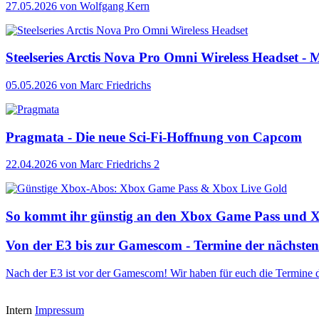
27.05.2026
von Wolfgang Kern
Steelseries Arctis Nova Pro Omni Wireless Headset - M
05.05.2026
von Marc Friedrichs
Pragmata - Die neue Sci-Fi-Hoffnung von Capcom
22.04.2026
von Marc Friedrichs
2
So kommt ihr günstig an den Xbox Game Pass und 
Von der E3 bis zur Gamescom - Termine der nächste
Nach der E3 ist vor der Gamescom! Wir haben für euch die Termine
Intern
Impressum