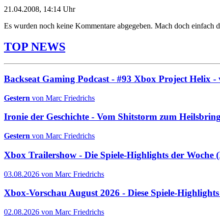
21.04.2008, 14:14 Uhr
Es wurden noch keine Kommentare abgegeben. Mach doch einfach d
TOP NEWS
Backseat Gaming Podcast - #93 Xbox Project Helix - 
Gestern
von Marc Friedrichs
Ironie der Geschichte - Vom Shitstorm zum Heilsbrin
Gestern
von Marc Friedrichs
Xbox Trailershow - Die Spiele-Highlights der Woche
03.08.2026 von Marc Friedrichs
Xbox-Vorschau August 2026 - Diese Spiele-Highlight
02.08.2026 von Marc Friedrichs