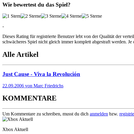
Wie bewertest du das Spiel?
-
Dieses Rating für registrierte Benutzer lebt von der Qualität der vertei
schwächeres Spiel nicht gleich immer komplett abgestraft werden. Je 
Alle Artikel
Just Cause - Viva la Revolución
22.09.2006 von Marc Friedrichs
KOMMENTARE
Um Kommentare zu schreiben, musst du dich
anmelden
bzw.
registri
Xbox Aktuell