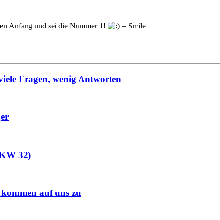
en Anfang und sei die Nummer 1!
viele Fragen, wenig Antworten
ger
 (KW 32)
s kommen auf uns zu