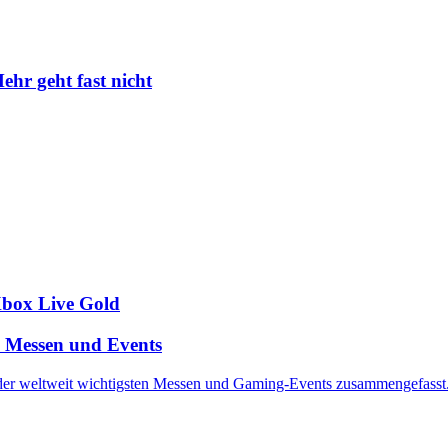
ehr geht fast nicht
Xbox Live Gold
n Messen und Events
 der weltweit wichtigsten Messen und Gaming-Events zusammengefasst