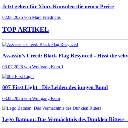
Jetzt gelten für Xbox-Konsolen die neuen Preise
02.08.2026 von Marc Friedrichs
TOP ARTIKEL
Assassin's Creed: Black Flag Resynced - Hisst die sch
08.07.2026
von Wolfgang Kern
1
007 First Light - Die Leiden des jungen Bond
03.06.2026
von Wolfgang Kern
Lego Batman: Das Vermächtnis des Dunklen Ritters - 