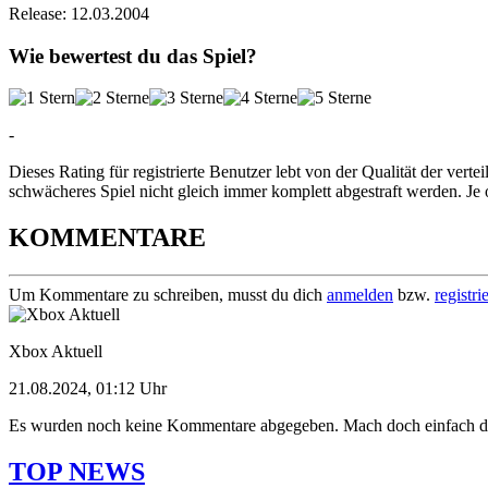
Release:
12.03.2004
Wie bewertest du das Spiel?
-
Dieses Rating für registrierte Benutzer lebt von der Qualität der vertei
schwächeres Spiel nicht gleich immer komplett abgestraft werden. Je 
KOMMENTARE
Um Kommentare zu schreiben, musst du dich
anmelden
bzw.
registri
Xbox Aktuell
21.08.2024, 01:12 Uhr
Es wurden noch keine Kommentare abgegeben. Mach doch einfach d
TOP NEWS