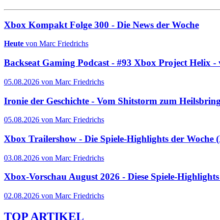
Xbox Kompakt Folge 300 - Die News der Woche
Heute
von Marc Friedrichs
Backseat Gaming Podcast - #93 Xbox Project Helix - 
05.08.2026 von Marc Friedrichs
Ironie der Geschichte - Vom Shitstorm zum Heilsbrin
05.08.2026 von Marc Friedrichs
Xbox Trailershow - Die Spiele-Highlights der Woche
03.08.2026 von Marc Friedrichs
Xbox-Vorschau August 2026 - Diese Spiele-Highlight
02.08.2026 von Marc Friedrichs
TOP ARTIKEL