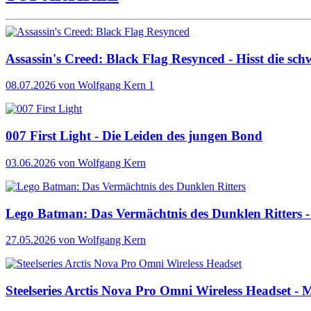
Assassin's Creed: Black Flag Resynced - Hisst die sch
08.07.2026
von Wolfgang Kern
1
007 First Light - Die Leiden des jungen Bond
03.06.2026
von Wolfgang Kern
Lego Batman: Das Vermächtnis des Dunklen Ritters - 
27.05.2026
von Wolfgang Kern
Steelseries Arctis Nova Pro Omni Wireless Headset - M