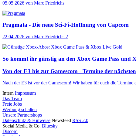
05.05.2026
von Marc Friedrichs
Pragmata - Die neue Sci-Fi-Hoffnung von Capcom
22.04.2026
von Marc Friedrichs
2
So kommt ihr günstig an den Xbox Game Pass und 
Von der E3 bis zur Gamescom - Termine der nächste
Nach der E3 ist vor der Gamescom! Wir haben für euch die Termine
Intern
Impressum
Das Team
Freie Jobs
Werbung schalten
Unsere Partnershops
Datenschutz & Hinweise
Newsfeed
RSS 2.0
Social Media & Co.
Bluesky
Discord