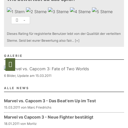
-
Dieses Rating für registrierte Benutzer lebt von der Qualität der verteilten
Sterne. Seid bei eurer Bewertung also fair
...
[+]
GALERIE
6 Bilder, Update am 15.03.2011
ALLE NEWS
Marvel vs. Capcom 3 - Das Beat'em Up im Test
15.03.2011 von Marc Friedrichs
Marvel vs Capcom 3 - Neue Fighter bestätigt
18.01.2011 von Moritz