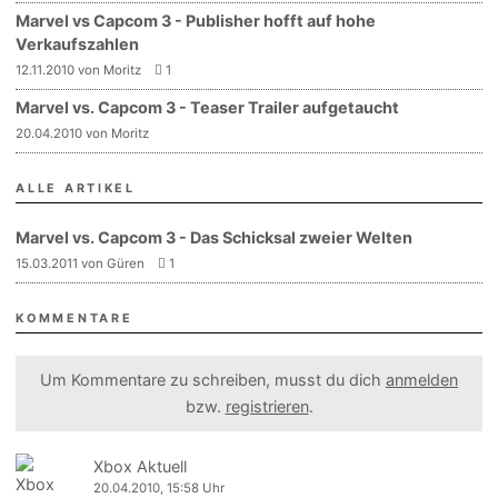
Marvel vs Capcom 3 - Publisher hofft auf hohe
Verkaufszahlen
12.11.2010 von Moritz
1
Marvel vs. Capcom 3 - Teaser Trailer aufgetaucht
20.04.2010 von Moritz
ALLE ARTIKEL
Marvel vs. Capcom 3 - Das Schicksal zweier Welten
15.03.2011 von Güren
1
KOMMENTARE
Um Kommentare zu schreiben, musst du dich
anmelden
bzw.
registrieren
.
Xbox Aktuell
20.04.2010, 15:58 Uhr