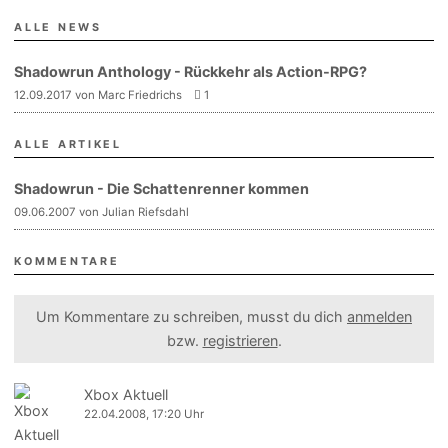
ALLE NEWS
Shadowrun Anthology - Rückkehr als Action-RPG?
12.09.2017 von Marc Friedrichs
1
ALLE ARTIKEL
Shadowrun - Die Schattenrenner kommen
09.06.2007 von Julian Riefsdahl
KOMMENTARE
Um Kommentare zu schreiben, musst du dich
anmelden
bzw.
registrieren
.
Xbox Aktuell
22.04.2008, 17:20 Uhr