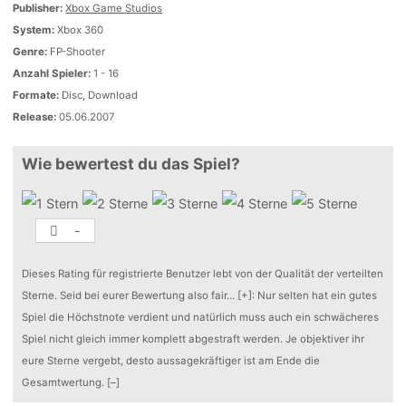
Publisher:
Xbox Game Studios
System:
Xbox 360
Genre:
FP-Shooter
Anzahl Spieler:
1 - 16
Formate:
Disc, Download
Release:
05.06.2007
Wie bewertest du das Spiel?
-
Dieses Rating für registrierte Benutzer lebt von der Qualität der verteilten
Sterne. Seid bei eurer Bewertung also fair
...
[+]
: Nur selten hat ein gutes
Spiel die Höchstnote verdient und natürlich muss auch ein schwächeres
Spiel nicht gleich immer komplett abgestraft werden. Je objektiver ihr
eure Sterne vergebt, desto aussagekräftiger ist am Ende die
Gesamtwertung.
[–]