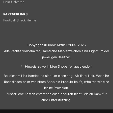
Halo Universe
PARTNERLINKS
Football Snack Helme
Copyright © Xbox Aktuell 2005-2026
Alle Rechte vorbehalten, sämtliche Markenzeichen sind Eigentum der
jeweiligen Besitzer.
* : Hinweis zu verlinkten Shops [
ein
aus
blenden
]
Bei diesem Link handelt es sich um einen sog. Affiliate-Link. Wenn ihr
über diesen beim verlinkten Shop ein Produkt kauft, erhalten wir eine
kleine Provision.
Zusätzliche Kosten entstehen euch dadurch nicht. Vielen Dank für
eure Unterstützung!