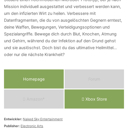
Mission individuell ausgestattet und verbessert werden kann,
um den infizierten Wirt zu heilen. Verbessere mit
Datenfragmenten, die du von ausgelöschten Gegnern erntest,
deine Waffen, Bewegungen, Verteidigungsoptionen und
Spezialangriffe. Bewege dich durch Blut, Knochen, Atmung
und Gehirn, während du der Infektion auf den Grund gehst
und sie auslöschst. Doch bist du das ultimative Heilmittel...
oder nur die nächste Krankheit?
Homepage
Forum
Amazon*
Xbox Store
Entwickler:
Naked Sky Entertainment
Publisher:
Electronic Arts