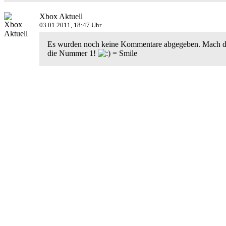
Xbox Aktuell
03.01.2011, 18:47 Uhr
Es wurden noch keine Kommentare abgegeben. Mach do
die Nummer 1!