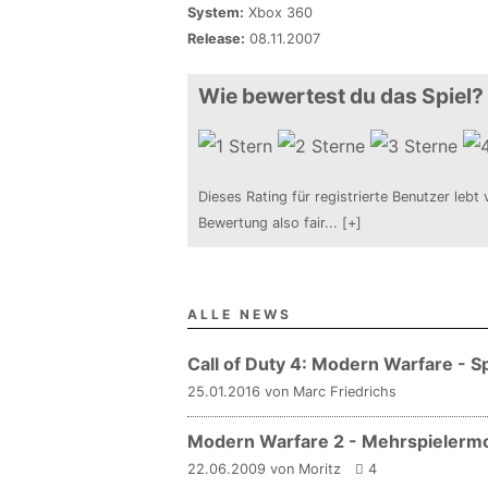
System:
Xbox 360
Release:
08.11.2007
Wie bewertest du das Spiel?
Dieses Rating für registrierte Benutzer lebt 
Bewertung also fair
...
[+]
ALLE NEWS
Call of Duty 4: Modern Warfare - 
25.01.2016 von Marc Friedrichs
Modern Warfare 2 - Mehrspielerm
22.06.2009 von Moritz
4