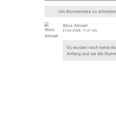
Um Kommentare zu schreiben
Xbox Aktuell
27.04.2008, 17:27 Uhr
Es wurden noch keine K
Anfang und sei die Numm