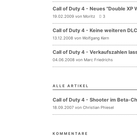
Call of Duty 4 - Neues "Double XP
19.02.2009 von Moritz
3
Call of Duty 4 - Keine weiteren DL
13.12.2008 von Wolfgang Kern
Call of Duty 4 - Verkaufszahlen las
04.06.2008 von Marc Friedrichs
ALLE ARTIKEL
Call of Duty 4 - Shooter im Beta-C
18.09.2007 von Christian Phiesel
KOMMENTARE