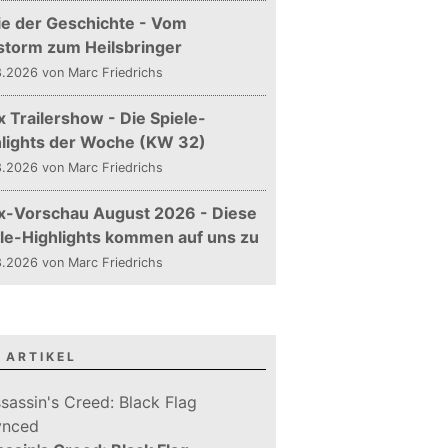
ie der Geschichte - Vom
storm zum Heilsbringer
.2026 von Marc Friedrichs
 Trailershow - Die Spiele-
hlights der Woche (KW 32)
.2026 von Marc Friedrichs
x-Vorschau August 2026 - Diese
le-Highlights kommen auf uns zu
.2026 von Marc Friedrichs
 ARTIKEL