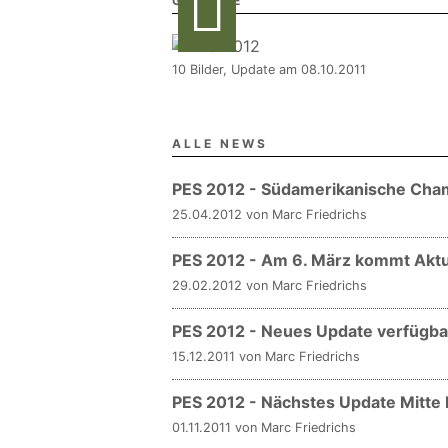
GALERIE
10 Bilder, Update am 08.10.2011
ALLE NEWS
PES 2012 - Südamerikanische Ch
25.04.2012 von Marc Friedrichs
PES 2012 - Am 6. März kommt Aktu
29.02.2012 von Marc Friedrichs
PES 2012 - Neues Update verfügba
15.12.2011 von Marc Friedrichs
PES 2012 - Nächstes Update Mitt
01.11.2011 von Marc Friedrichs