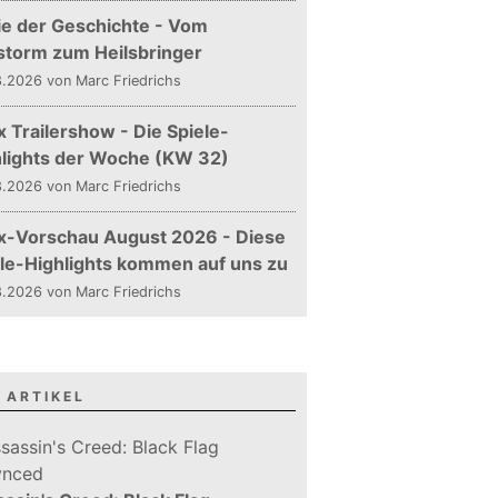
ie der Geschichte - Vom
storm zum Heilsbringer
.2026 von Marc Friedrichs
 Trailershow - Die Spiele-
hlights der Woche (KW 32)
.2026 von Marc Friedrichs
x-Vorschau August 2026 - Diese
le-Highlights kommen auf uns zu
.2026 von Marc Friedrichs
 ARTIKEL