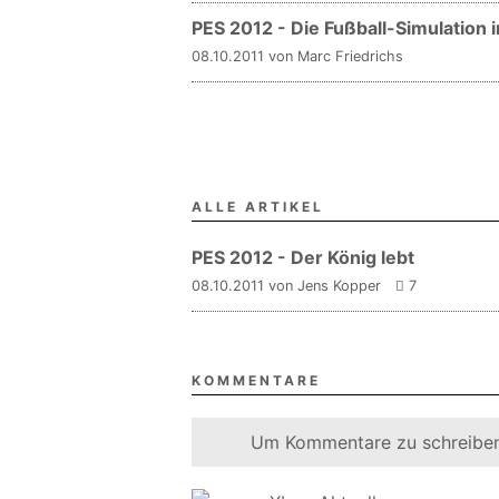
PES 2012 - Die Fußball-Simulation 
08.10.2011 von Marc Friedrichs
ALLE ARTIKEL
PES 2012 - Der König lebt
08.10.2011 von Jens Kopper
7
KOMMENTARE
Um Kommentare zu schreiben