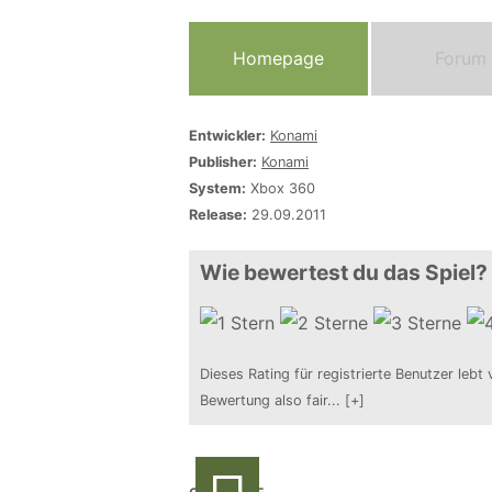
Homepage
Forum
Entwickler:
Konami
Publisher:
Konami
System:
Xbox 360
Release:
29.09.2011
Wie bewertest du das Spiel?
Dieses Rating für registrierte Benutzer lebt 
Bewertung also fair
...
[+]