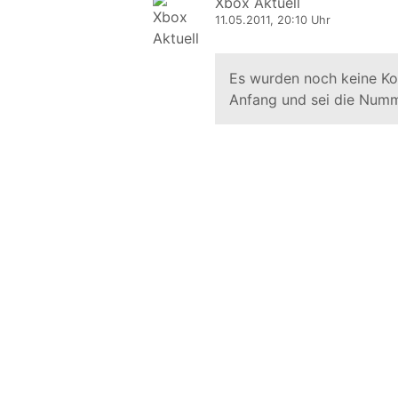
Xbox Aktuell
11.05.2011, 20:10 Uhr
Es wurden noch keine K
Anfang und sei die Numm