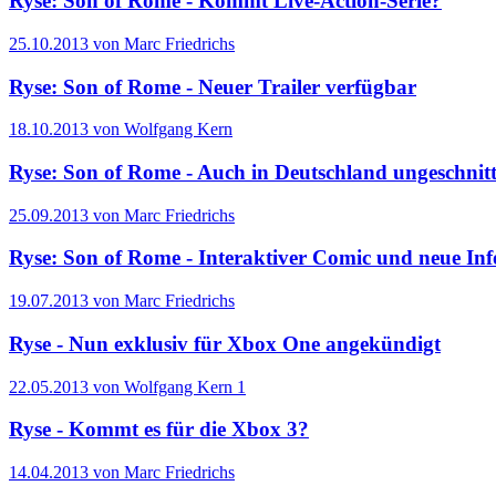
Ryse: Son of Rome - Kommt Live-Action-Serie?
25.10.2013 von Marc Friedrichs
Ryse: Son of Rome - Neuer Trailer verfügbar
18.10.2013 von Wolfgang Kern
Ryse: Son of Rome - Auch in Deutschland ungeschnit
25.09.2013 von Marc Friedrichs
Ryse: Son of Rome - Interaktiver Comic und neue Inf
19.07.2013 von Marc Friedrichs
Ryse - Nun exklusiv für Xbox One angekündigt
22.05.2013 von Wolfgang Kern
1
Ryse - Kommt es für die Xbox 3?
14.04.2013 von Marc Friedrichs