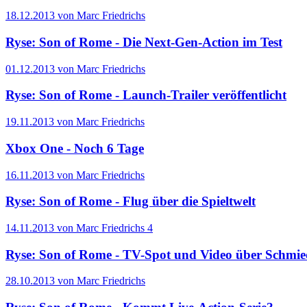
18.12.2013 von Marc Friedrichs
Ryse: Son of Rome - Die Next-Gen-Action im Test
01.12.2013 von Marc Friedrichs
Ryse: Son of Rome - Launch-Trailer veröffentlicht
19.11.2013 von Marc Friedrichs
Xbox One - Noch 6 Tage
16.11.2013 von Marc Friedrichs
Ryse: Son of Rome - Flug über die Spieltwelt
14.11.2013 von Marc Friedrichs
4
Ryse: Son of Rome - TV-Spot und Video über Schmie
28.10.2013 von Marc Friedrichs