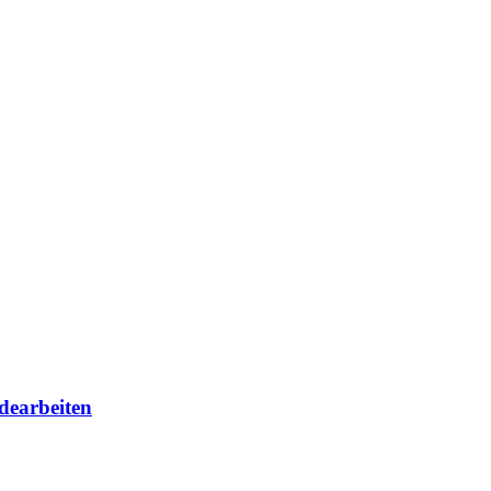
dearbeiten