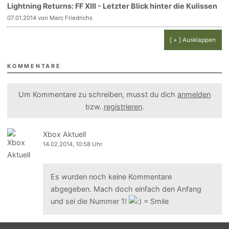
Lightning Returns: FF XIII - Letzter Blick hinter die Kulissen
07.01.2014 von Marc Friedrichs
[ + ] Ausklappen
KOMMENTARE
Um Kommentare zu schreiben, musst du dich
anmelden
bzw.
registrieren
.
Xbox Aktuell
14.02.2014, 10:58 Uhr
Es wurden noch keine Kommentare
abgegeben. Mach doch einfach den Anfang
und sei die Nummer 1!