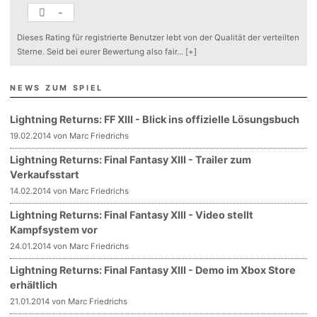
-
Dieses Rating für registrierte Benutzer lebt von der Qualität der verteilten
Sterne. Seid bei eurer Bewertung also fair
...
[+]
NEWS ZUM SPIEL
Lightning Returns: FF XIII - Blick ins offizielle Lösungsbuch
19.02.2014 von Marc Friedrichs
Lightning Returns: Final Fantasy XIII - Trailer zum
Verkaufsstart
14.02.2014 von Marc Friedrichs
Lightning Returns: Final Fantasy XIII - Video stellt
Kampfsystem vor
24.01.2014 von Marc Friedrichs
Lightning Returns: Final Fantasy XIII - Demo im Xbox Store
erhältlich
21.01.2014 von Marc Friedrichs