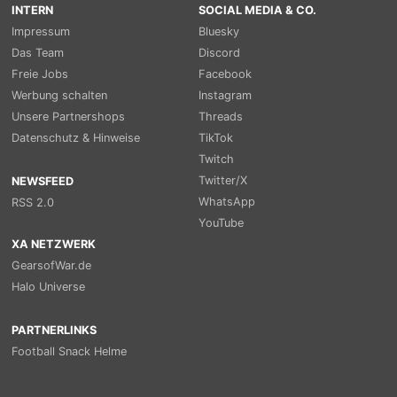
INTERN
SOCIAL MEDIA & CO.
Impressum
Bluesky
Das Team
Discord
Freie Jobs
Facebook
Werbung schalten
Instagram
Unsere Partnershops
Threads
Datenschutz & Hinweise
TikTok
Twitch
Twitter/X
NEWSFEED
WhatsApp
RSS 2.0
YouTube
XA NETZWERK
GearsofWar.de
Halo Universe
PARTNERLINKS
Football Snack Helme