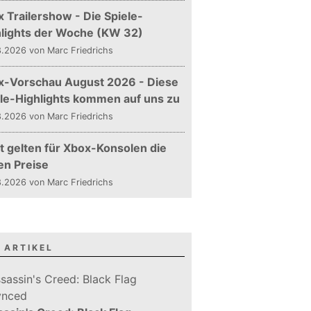
 Trailershow - Die Spiele-
hlights der Woche (KW 32)
.2026 von Marc Friedrichs
x-Vorschau August 2026 - Diese
le-Highlights kommen auf uns zu
.2026 von Marc Friedrichs
t gelten für Xbox-Konsolen die
en Preise
.2026 von Marc Friedrichs
 ARTIKEL