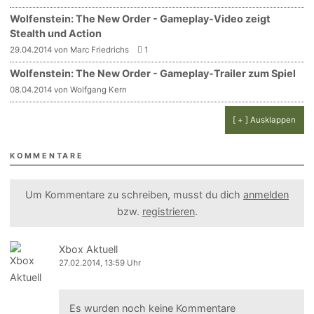
Wolfenstein: The New Order - Gameplay-Video zeigt
Stealth und Action
29.04.2014 von Marc Friedrichs
1
Wolfenstein: The New Order - Gameplay-Trailer zum Spiel
08.04.2014 von Wolfgang Kern
[ + ] Ausklappen
KOMMENTARE
Um Kommentare zu schreiben, musst du dich
anmelden
bzw.
registrieren
.
Xbox Aktuell
27.02.2014, 13:59 Uhr
Es wurden noch keine Kommentare