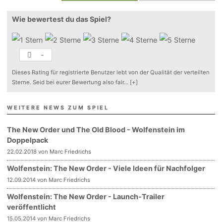
Wie bewertest du das Spiel?
-
Dieses Rating für registrierte Benutzer lebt von der Qualität der verteilten
Sterne. Seid bei eurer Bewertung also fair
...
[+]
WEITERE NEWS ZUM SPIEL
The New Order und The Old Blood - Wolfenstein im
Doppelpack
22.02.2018 von Marc Friedrichs
Wolfenstein: The New Order - Viele Ideen für Nachfolger
12.09.2014 von Marc Friedrichs
Wolfenstein: The New Order - Launch-Trailer
veröffentlicht
15.05.2014 von Marc Friedrichs