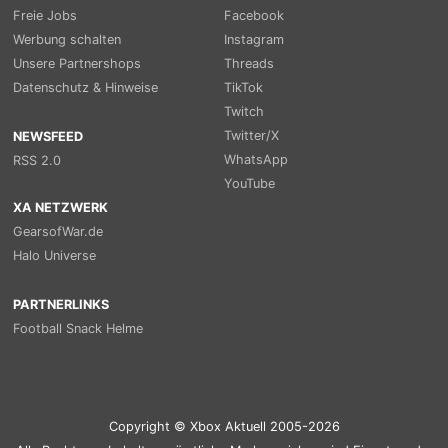
Freie Jobs
Facebook
Werbung schalten
Instagram
Unsere Partnershops
Threads
Datenschutz & Hinweise
TikTok
Twitch
Twitter/X
NEWSFEED
WhatsApp
RSS 2.0
YouTube
XA NETZWERK
GearsofWar.de
Halo Universe
PARTNERLINKS
Football Snack Helme
Copyright © Xbox Aktuell 2005-2026