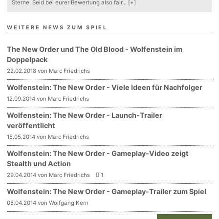
Sterne. Seid bei eurer Bewertung also fair
...
[+]
WEITERE NEWS ZUM SPIEL
The New Order und The Old Blood - Wolfenstein im
Doppelpack
22.02.2018 von Marc Friedrichs
Wolfenstein: The New Order - Viele Ideen für Nachfolger
12.09.2014 von Marc Friedrichs
Wolfenstein: The New Order - Launch-Trailer
veröffentlicht
15.05.2014 von Marc Friedrichs
Wolfenstein: The New Order - Gameplay-Video zeigt
Stealth und Action
29.04.2014 von Marc Friedrichs
1
Wolfenstein: The New Order - Gameplay-Trailer zum Spiel
08.04.2014 von Wolfgang Kern