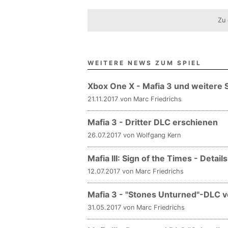
Zu 
WEITERE NEWS ZUM SPIEL
Xbox One X - Mafia 3 und weitere S
21.11.2017 von Marc Friedrichs
Mafia 3 - Dritter DLC erschienen
26.07.2017 von Wolfgang Kern
Mafia III: Sign of the Times - Detai
12.07.2017 von Marc Friedrichs
Mafia 3 - "Stones Unturned"-DLC ve
31.05.2017 von Marc Friedrichs