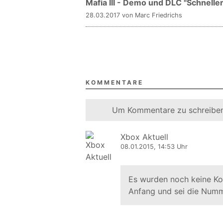
Mafia III - Demo und DLC "Schneller,
28.03.2017 von Marc Friedrichs
KOMMENTARE
Um Kommentare zu schreiben
Xbox Aktuell
08.01.2015, 14:53 Uhr
Es wurden noch keine K
Anfang und sei die Numm