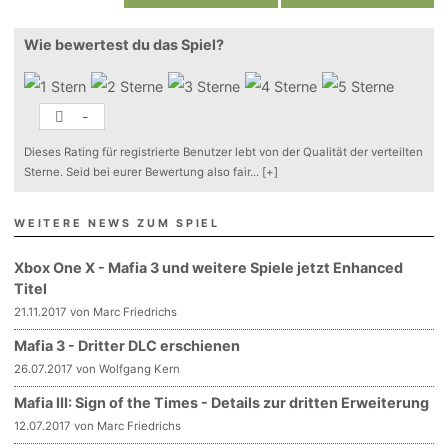
Wie bewertest du das Spiel?
-
Dieses Rating für registrierte Benutzer lebt von der Qualität der verteilten
Sterne. Seid bei eurer Bewertung also fair
...
[+]
WEITERE NEWS ZUM SPIEL
Xbox One X - Mafia 3 und weitere Spiele jetzt Enhanced
Titel
21.11.2017 von Marc Friedrichs
Mafia 3 - Dritter DLC erschienen
26.07.2017 von Wolfgang Kern
Mafia III: Sign of the Times - Details zur dritten Erweiterung
12.07.2017 von Marc Friedrichs