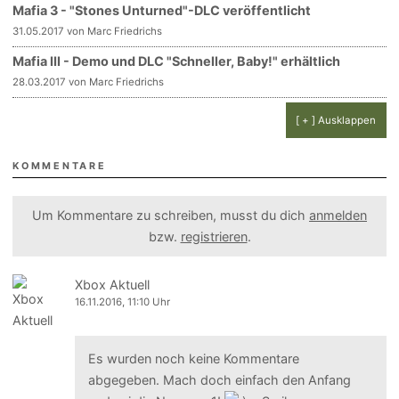
Mafia 3 - "Stones Unturned"-DLC veröffentlicht
31.05.2017 von Marc Friedrichs
Mafia III - Demo und DLC "Schneller, Baby!" erhältlich
28.03.2017 von Marc Friedrichs
[ + ] Ausklappen
KOMMENTARE
Um Kommentare zu schreiben, musst du dich
anmelden
bzw.
registrieren
.
Xbox Aktuell
16.11.2016, 11:10 Uhr
Es wurden noch keine Kommentare
abgegeben. Mach doch einfach den Anfang