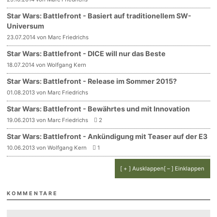
Star Wars: Battlefront - Basiert auf traditionellem SW-
Universum
23.07.2014 von Marc Friedrichs
Star Wars: Battlefront - DICE will nur das Beste
18.07.2014 von Wolfgang Kern
Star Wars: Battlefront - Release im Sommer 2015?
01.08.2013 von Marc Friedrichs
Star Wars: Battlefront - Bewährtes und mit Innovation
19.06.2013 von Marc Friedrichs
2
Star Wars: Battlefront - Ankündigung mit Teaser auf der E3
10.06.2013 von Wolfgang Kern
1
[ + ] Ausklappen
[ – ] Einklappen
KOMMENTARE