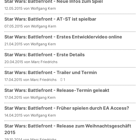
Star Wars: Battlefront - Neue Infos zum Spiel
12.05.2015 von Wolfgang Kern
Star Wars: Battlefront - AT-ST ist spielbar
07.05.2015 von Wolfgang Kern
Star Wars: Battlefront - Erstes Entwicklervideo online
21.04.2015 von Wolfgang Kern
Star Wars: Battlefront - Erste Details
20.04.2015 von Marc Friedrichs
Star Wars: Battlefront - Trailer und Termin
17.04.2015 von Marc Friedrichs
1
Star Wars: Battlefront - Release-Termin geleakt
17.04.2015 von Wolfgang Kern
Star Wars: Battlefront - Früher spielen durch EA Access?
14.04.2015 von Wolfgang Kern
Star Wars: Battlefront - Release zum Weihnachtsgeschäft
2015
29.10.2014 von Marc Friedrichs