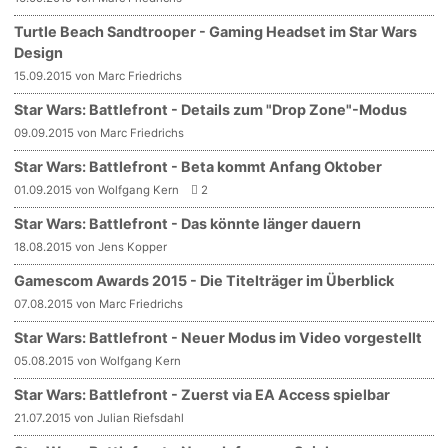
Turtle Beach Sandtrooper - Gaming Headset im Star Wars
Design
15.09.2015 von Marc Friedrichs
Star Wars: Battlefront - Details zum "Drop Zone"-Modus
09.09.2015 von Marc Friedrichs
Star Wars: Battlefront - Beta kommt Anfang Oktober
01.09.2015 von Wolfgang Kern
2
Star Wars: Battlefront - Das könnte länger dauern
18.08.2015 von Jens Kopper
Gamescom Awards 2015 - Die Titelträger im Überblick
07.08.2015 von Marc Friedrichs
Star Wars: Battlefront - Neuer Modus im Video vorgestellt
05.08.2015 von Wolfgang Kern
Star Wars: Battlefront - Zuerst via EA Access spielbar
21.07.2015 von Julian Riefsdahl