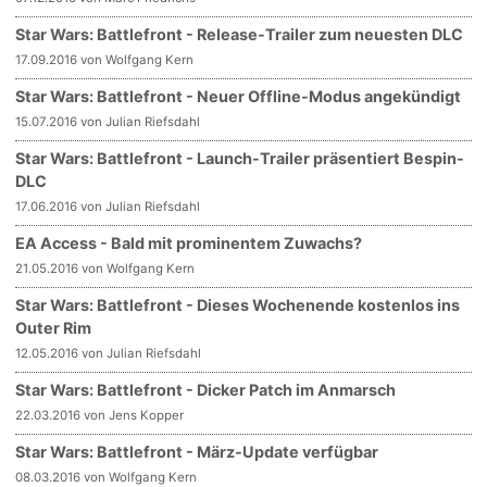
Star Wars: Battlefront - Release-Trailer zum neuesten DLC
17.09.2016 von Wolfgang Kern
Star Wars: Battlefront - Neuer Offline-Modus angekündigt
15.07.2016 von Julian Riefsdahl
Star Wars: Battlefront - Launch-Trailer präsentiert Bespin-
DLC
17.06.2016 von Julian Riefsdahl
EA Access - Bald mit prominentem Zuwachs?
21.05.2016 von Wolfgang Kern
Star Wars: Battlefront - Dieses Wochenende kostenlos ins
Outer Rim
12.05.2016 von Julian Riefsdahl
Star Wars: Battlefront - Dicker Patch im Anmarsch
22.03.2016 von Jens Kopper
Star Wars: Battlefront - März-Update verfügbar
08.03.2016 von Wolfgang Kern