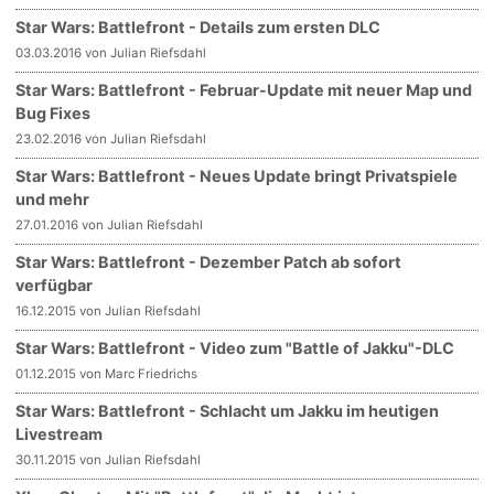
Star Wars: Battlefront - Details zum ersten DLC
03.03.2016 von Julian Riefsdahl
Star Wars: Battlefront - Februar-Update mit neuer Map und
Bug Fixes
23.02.2016 von Julian Riefsdahl
Star Wars: Battlefront - Neues Update bringt Privatspiele
und mehr
27.01.2016 von Julian Riefsdahl
Star Wars: Battlefront - Dezember Patch ab sofort
verfügbar
16.12.2015 von Julian Riefsdahl
Star Wars: Battlefront - Video zum "Battle of Jakku"-DLC
01.12.2015 von Marc Friedrichs
Star Wars: Battlefront - Schlacht um Jakku im heutigen
Livestream
30.11.2015 von Julian Riefsdahl