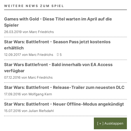
WEITERE NEWS ZUM SPIEL
Games with Gold - Diese Titel warten im April auf die
Spieler
26.03.2019 von Marc Friedrichs
Star Wars: Battlefront - Season Pass jetzt kostenlos
erhältlich
12.09.2017 von Marc Friedrichs
5
Star Wars Battlefront - Bald innerhalb von EA Access
verfügbar
07.12.2016 von Marc Friedrichs
Star Wars: Battlefront - Release-Trailer zum neuesten DLC
17.09.2016 von Wolfgang Kern
Star Wars: Battlefront - Neuer Offline-Modus angekündigt
15.07.2016 von Julian Riefsdahl
[ + ] Ausklappen