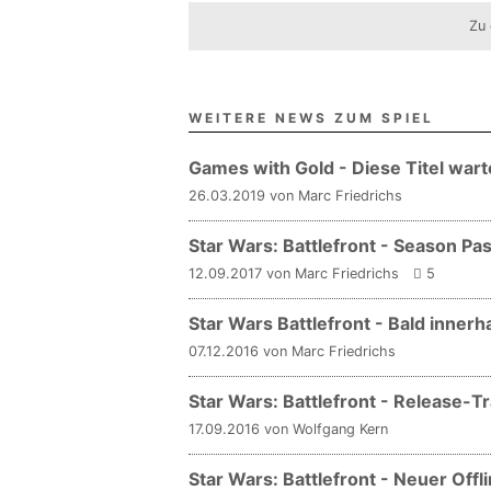
Zu 
WEITERE NEWS ZUM SPIEL
Games with Gold - Diese Titel warte
26.03.2019 von Marc Friedrichs
Star Wars: Battlefront - Season Pass
12.09.2017 von Marc Friedrichs
5
Star Wars Battlefront - Bald inner
07.12.2016 von Marc Friedrichs
Star Wars: Battlefront - Release-
17.09.2016 von Wolfgang Kern
Star Wars: Battlefront - Neuer Of