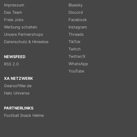
Impressum
Bluesky
Das Team
Discord
Freie Jobs
Facebook
Werbung schalten
Instagram
Unsere Partnershops
Threads
Datenschutz & Hinweise
TikTok
Twitch
Twitter/X
NEWSFEED
WhatsApp
RSS 2.0
YouTube
XA NETZWERK
GearsofWar.de
Halo Universe
PARTNERLINKS
Football Snack Helme