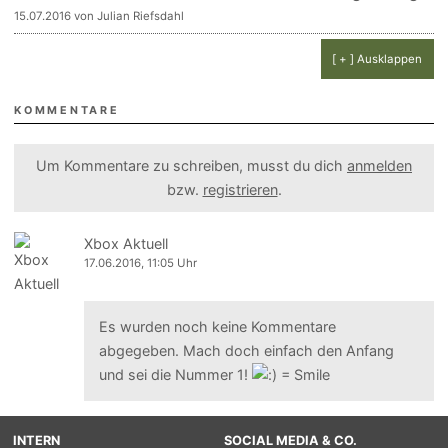
15.07.2016 von Julian Riefsdahl
[ + ] Ausklappen
KOMMENTARE
Um Kommentare zu schreiben, musst du dich
anmelden
bzw.
registrieren
.
Xbox Aktuell
17.06.2016, 11:05 Uhr
Es wurden noch keine Kommentare
abgegeben. Mach doch einfach den Anfang
und sei die Nummer 1!
INTERN
SOCIAL MEDIA & CO.