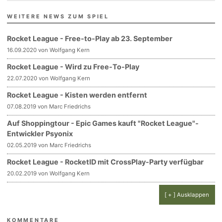
WEITERE NEWS ZUM SPIEL
Rocket League - Free-to-Play ab 23. September
16.09.2020 von Wolfgang Kern
Rocket League - Wird zu Free-To-Play
22.07.2020 von Wolfgang Kern
Rocket League - Kisten werden entfernt
07.08.2019 von Marc Friedrichs
Auf Shoppingtour - Epic Games kauft "Rocket League"-
Entwickler Psyonix
02.05.2019 von Marc Friedrichs
Rocket League - RocketID mit CrossPlay-Party verfügbar
20.02.2019 von Wolfgang Kern
[ + ] Ausklappen
KOMMENTARE