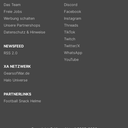
Das Team
Discord
Freie Jobs
Facebook
Werbung schalten
Instagram
Unsere Partnershops
Threads
Datenschutz & Hinweise
TikTok
Twitch
Twitter/X
NEWSFEED
WhatsApp
RSS 2.0
YouTube
XA NETZWERK
GearsofWar.de
Halo Universe
PARTNERLINKS
Football Snack Helme