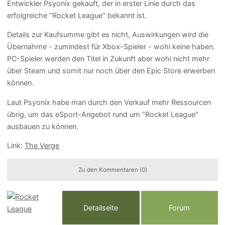
Entwickler Psyonix gekauft, der in erster Linie durch das
erfolgreiche "Rocket League" bekannt ist.
Details zur Kaufsumme gibt es nicht, Auswirkungen wird die
Übernahme - zumindest für Xbox-Spieler - wohl keine haben.
PC-Spieler werden den Titel in Zukunft aber wohl nicht mehr
über Steam und somit nur noch über den Epic Store erwerben
können.
Laut Psyonix habe man durch den Verkauf mehr Ressourcen
übrig, um das eSport-Angebot rund um "Rocket League"
ausbauen zu können.
Link:
The Verge
Zu den Kommentaren (0)
Detailseite
Forum