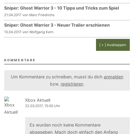
Sniper: Ghost Warrior 3 - 10 Tipps und Tricks zum Spiel
21.04.2017 von Marc Friedrichs
Sniper: Ghost Warrior 3 - Neuer Trailer erschienen
13.04.2017 von Wolfgang Kern
[ + ] Ausklappen
KOMMENTARE
Um Kommentare zu schreiben, musst du dich
anmelden
bzw.
registrieren
.
Xbox Aktuell
22.03.2017, 15:00 Uhr
Es wurden noch keine Kommentare
abgegeben. Mach doch einfach den Anfang