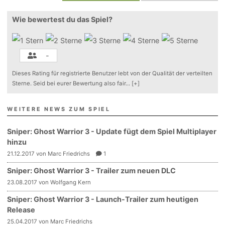
Wie bewertest du das Spiel?
-
Dieses Rating für registrierte Benutzer lebt von der Qualität der verteilten
Sterne. Seid bei eurer Bewertung also fair
...
[+]
WEITERE NEWS ZUM SPIEL
Sniper: Ghost Warrior 3 - Update fügt dem Spiel Multiplayer
hinzu
21.12.2017 von Marc Friedrichs
1
Sniper: Ghost Warrior 3 - Trailer zum neuen DLC
23.08.2017 von Wolfgang Kern
Sniper: Ghost Warrior 3 - Launch-Trailer zum heutigen
Release
25.04.2017 von Marc Friedrichs