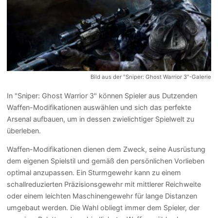
Bild aus der "Sniper: Ghost Warrior 3"-Galerie
In "Sniper: Ghost Warrior 3" können Spieler aus Dutzenden
Waffen-Modifikationen auswählen und sich das perfekte
Arsenal aufbauen, um in dessen zwielichtiger Spielwelt zu
überleben.
Waffen-Modifikationen dienen dem Zweck, seine Ausrüstung
dem eigenen Spielstil und gemäß den persönlichen Vorlieben
optimal anzupassen. Ein Sturmgewehr kann zu einem
schallreduzierten Präzisionsgewehr mit mittlerer Reichweite
oder einem leichten Maschinengewehr für lange Distanzen
umgebaut werden. Die Wahl obliegt immer dem Spieler, der