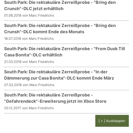
South Park: Die rektakuläre Zerreißprobe - "Bring den
Crunch"-DLC jetzt erhältlich
01.08.2018 von Marc Friedrichs
South Park: Die rektakuläre Zerreißprobe - "Bring den
Crunsh"-DLC kommt Ende des Monats
18.07.2018 von Marc Friedrichs
South Park: Die rektakuläre Zerreißprobe - "From Dusk Till
Casa Bonita"-DLC erhältlich
21.03.2018 von Marc Friedrichs
South Park: Die rektakuläre Zerreißprobe - "In der
Dämmerung zur Casa Bonita"-DLC kommt Ende März
07.03.2018 von Marc Friedrichs
South Park: Die rektakuläre Zerreißprobe -
"Gefahrendeck"-Erweiterung jetzt im Xbox Store
20.12.2017 von Marc Friedrichs
[ + ] Ausklappen