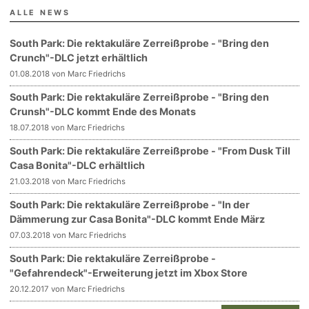
ALLE NEWS
South Park: Die rektakuläre Zerreißprobe - "Bring den
Crunch"-DLC jetzt erhältlich
01.08.2018 von Marc Friedrichs
South Park: Die rektakuläre Zerreißprobe - "Bring den
Crunsh"-DLC kommt Ende des Monats
18.07.2018 von Marc Friedrichs
South Park: Die rektakuläre Zerreißprobe - "From Dusk Till
Casa Bonita"-DLC erhältlich
21.03.2018 von Marc Friedrichs
South Park: Die rektakuläre Zerreißprobe - "In der
Dämmerung zur Casa Bonita"-DLC kommt Ende März
07.03.2018 von Marc Friedrichs
South Park: Die rektakuläre Zerreißprobe -
"Gefahrendeck"-Erweiterung jetzt im Xbox Store
20.12.2017 von Marc Friedrichs