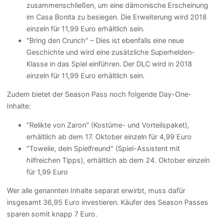
zusammenschließen, um eine dämonische Erscheinung
im Casa Bonita zu besiegen. Die Erweiterung wird 2018
einzeln für 11,99 Euro erhältlich sein.
"Bring den Crunch" – Dies ist ebenfalls eine neue
Geschichte und wird eine zusätzliche Superhelden-
Klasse in das Spiel einführen. Der DLC wird in 2018
einzeln für 11,99 Euro erhältlich sein.
Zudem bietet der Season Pass noch folgende Day-One-
Inhalte:
"Relikte von Zaron" (Kostüme- und Vorteilspaket),
erhältlich ab dem 17. Oktober einzeln für 4,99 Euro
"Towelie, dein Spielfreund" (Spiel-Assistent mit
hilfreichen Tipps), erhältlich ab dem 24. Oktober einzeln
für 1,99 Euro
Wer alle genannten Inhalte separat erwirbt, muss dafür
insgesamt 36,95 Euro investieren. Käufer des Season Passes
sparen somit knapp 7 Euro.