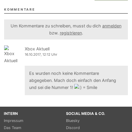
KOMMENTARE
Um Kommentare zu schreiben, musst du dich
anmelden
bzw.
registrieren
.
Xbox Aktuell
16.10.2017, 12:12 Uhr
Es wurden noch keine Kommentare
abgegeben. Mach doch einfach den Anfang
und sei die Nummer 1!
INTERN
SOCIAL MEDIA & CO.
Impressum
Bluesky
Das Team
Discord