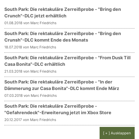
South Park: Die rektakuläre Zerreißprobe - "Bring den
Crunch"-DLC jetzt erhältlich
01.08.2018 von Marc Friedrichs
South Park: Die rektakuläre Zerreißprobe - "Bring den
Crunsh"-DLC kommt Ende des Monats
18.07.2018 von Marc Friedrichs
South Park: Die rektakuläre Zerreißprobe - "From Dusk Till
Casa Bonita"-DLC erhältlich
21.03.2018 von Marc Friedrichs
South Park: Die rektakuläre Zerreißprobe - "In der
Dämmerung zur Casa Bonita"-DLC kommt Ende März
07.03.2018 von Marc Friedrichs
South Park: Die rektakuläre Zerreißprobe -
"Gefahrendeck"-Erweiterung jetzt im Xbox Store
20.12.2017 von Marc Friedrichs
[ + ] Ausklappen