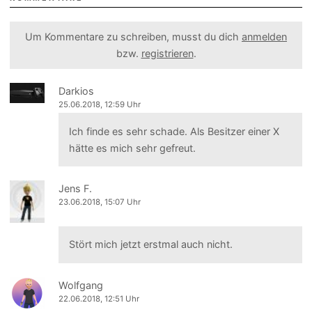
Um Kommentare zu schreiben, musst du dich
anmelden
bzw.
registrieren
.
Darkios
25.06.2018, 12:59 Uhr
Ich finde es sehr schade. Als Besitzer einer X
hätte es mich sehr gefreut.
Jens F.
23.06.2018, 15:07 Uhr
Stört mich jetzt erstmal auch nicht.
Wolfgang
22.06.2018, 12:51 Uhr