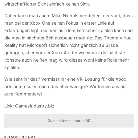
wirtschaftlicher Sicht einfach keinen Sinn.
Daher kann man auch Mike Nichols verstehen, der sagt, dass
man bei der Xbox One seinen Fokus in erster Linie auf
Erfahrungen legt, die man auf dem Fernseher spielen kann und
die man in nächster Zeit ausbauen möchte. Das Thema Virtual
Reality hat Microsoft sicherlich nicht gänzlich zu Grabe
getragen, aber vor der Xbox 4 oder wie immer die nächste
Konsole auch heißen mag wird dieses wohl keine Rolle mehr
spielen.
Wie seht ihr das? Vermisst ihr eine VR-Lösung für die Xbox
oder interessiert euch das eher weniger? Wir freuen uns auf
eure Kommentare!
Link:
GamesIndustry.biz
Zu den Kommentaren (4)
KOMMENTARE