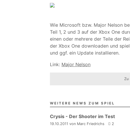
Wie Microsoft bzw. Major Nelson bek
Teil 1, 2 und 3 auf der Xbox One dur
einen oder mehrere der Teile der Rei
der Xbox One downloaden und spiele
und ggf. ein Update installieren.
Link:
Major Nelson
Zu 
WEITERE NEWS ZUM SPIEL
Crysis - Der Shooter im Test
19.10.2011 von Marc Friedrichs
2