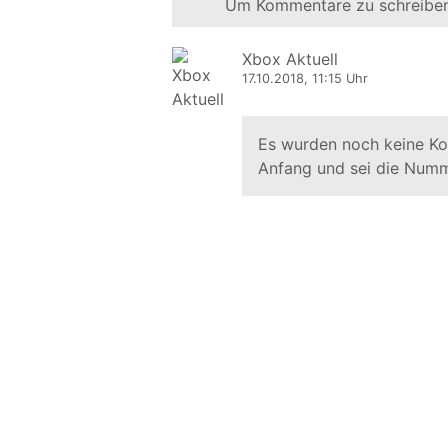
Um Kommentare zu schreiben
Xbox Aktuell
17.10.2018, 11:15 Uhr
Es wurden noch keine K
Anfang und sei die Numm