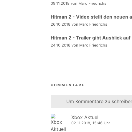
09.11.2018 von Marc Friedrichs
Hitman 2 - Video stellt den neuen 
26.10.2018 von Marc Friedrichs
Hitman 2 - Trailer gibt Ausblick au
24.10.2018 von Marc Friedrichs
KOMMENTARE
Um Kommentare zu schreiben
Xbox Aktuell
02.11.2018, 15:46 Uhr