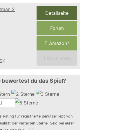
Detailseite
Forum
Amazon*
Xbox Store
 bewertest du das Spiel?
-
s Rating für registrierte Benutzer lebt von
ualität der verteilten Sterne. Seid bei eurer