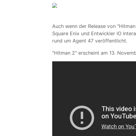
Auch wenn der Release von "Hitman 
Square Enix und Entwickler IO Intera
rund um Agent 47 veröffentlicht.
"Hitman 2" erscheint am 13. Novemb