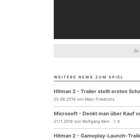
Zu 
WEITERE NEWS ZUM SPIEL
Hitman 2 - Trailer stellt ersten S
25.06.2019 von Marc Friedrichs
Microsoft - Denkt man über Kauf vo
21.11.2018 von Wolfgang Kern
4
Hitman 2 - Gameplay-Launch-Trai