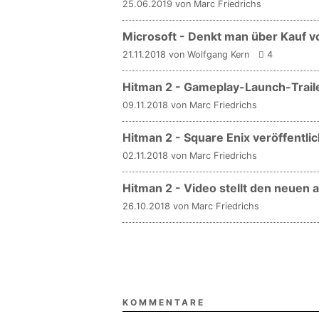
25.06.2019 von Marc Friedrichs
Microsoft - Denkt man über Kauf vo
21.11.2018 von Wolfgang Kern
4
Hitman 2 - Gameplay-Launch-Trai
09.11.2018 von Marc Friedrichs
Hitman 2 - Square Enix veröffentli
02.11.2018 von Marc Friedrichs
Hitman 2 - Video stellt den neuen 
26.10.2018 von Marc Friedrichs
KOMMENTARE