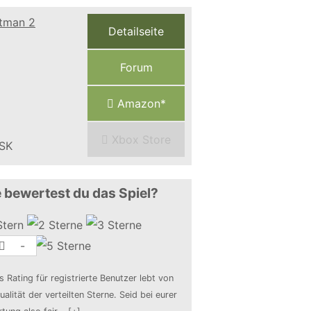
Detailseite
Forum
Amazon*
Xbox Store
 bewertest du das Spiel?
-
s Rating für registrierte Benutzer lebt von
ualität der verteilten Sterne. Seid bei eurer