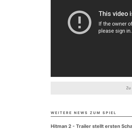
Zu 
WEITERE NEWS ZUM SPIEL
Hitman 2 - Trailer stellt ersten S