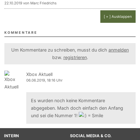
22.10.2019 von Marc Friedrichs
[ + ] Ausklappen
KOMMENTARE
Um Kommentare zu schreiben, musst du dich
anmelden
bzw.
registrieren
.
Xbox Aktuell
06.06.2019, 18:16 Uhr
Es wurden noch keine Kommentare
abgegeben. Mach doch einfach den Anfang
und sei die Nummer 1!
INTERN
SOCIAL MEDIA & CO.