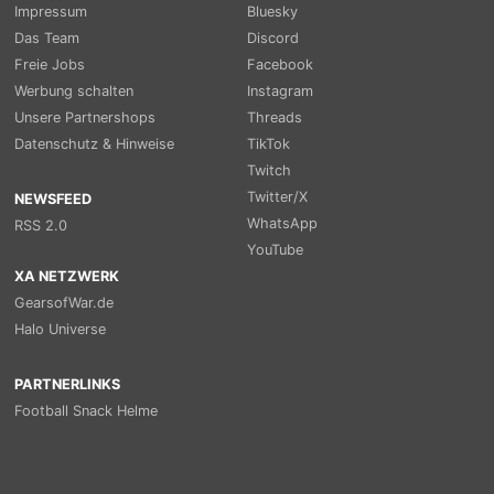
Impressum
Bluesky
Das Team
Discord
Freie Jobs
Facebook
Werbung schalten
Instagram
Unsere Partnershops
Threads
Datenschutz & Hinweise
TikTok
Twitch
Twitter/X
NEWSFEED
WhatsApp
RSS 2.0
YouTube
XA NETZWERK
GearsofWar.de
Halo Universe
PARTNERLINKS
Football Snack Helme