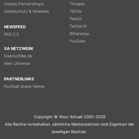
Unsere Partnershops
Threads
Datenschutz & Hinweise
TikTok
Twitch
Twitter/X
NEWSFEED
WhatsApp
RSS 2.0
YouTube
XA NETZWERK
GearsofWar.de
Halo Universe
PARTNERLINKS
Football Snack Helme
Copyright © Xbox Aktuell 2005-2026
Alle Rechte vorbehalten, sämtliche Markenzeichen sind Eigentum der
jeweiligen Besitzer.