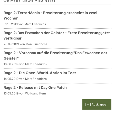
WEITERE NEWS ZUM SPIEL
Rage 2: TerrorMania - Erweiterung erscheint in zwei
Wochen
31.10.2019 von Marc Friedrichs
Rage 2: Das Erwachen der Geister - Erste Erweiterung jetzt
verfügbar
26.09.2019 von Marc Friedrichs
Rage 2 - Vorschau auf die Erweiterung "Das Erwachen der
Geister"
10.06.2019 von Marc Friedrichs
Rage 2 - Die Open-World-Action im Test
14.05.2019 von Marc Friedrichs
Rage 2 - Release mit Day One Patch
13.05.2019 von Wolfgang Kern
[ + ] Ausklappen