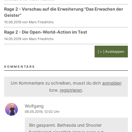
Rage 2 - Vorschau auf die Erweiterung "Das Erwachen der
Geister"
10.06.2019 von Marc Friedrichs
Rage 2 - Die Open-World-Action im Test
14.05.2019 von Marc Friedrichs
[ + ] Ausklappen
KOMMENTARE
Um Kommentare zu schreiben, musst du dich
anmelden
bzw.
registrieren
.
Wolfgang
06.05.2019, 12:02 Uhr
Bin gespannt. Bethesda und Shooter