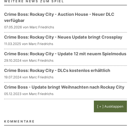
WEITERE NEWS ZUM SPIEL
Crime Boss: Rockay City - Auction House - Neuer DLC
verfügbar
07.05.2026 von Marc Friedrichs
Crime Boss: Rockay City - Neues Update bringt Crossplay
11.03.2025 von Marc Friedrichs
Crime Boss: Rockay City - Update 12 mit neuem Spielmodus
29.10.2024 von Marc Friedrichs
Crime Boss: Rockay City - DLCs kostenlos erhältlich
19.07.2024 von Marc Friedrichs
Crime Boss - Update bringt Weihnachten nach Rockay City
05.12.2023 von Marc Friedrichs
[ + ] Ausklappen
KOMMENTARE