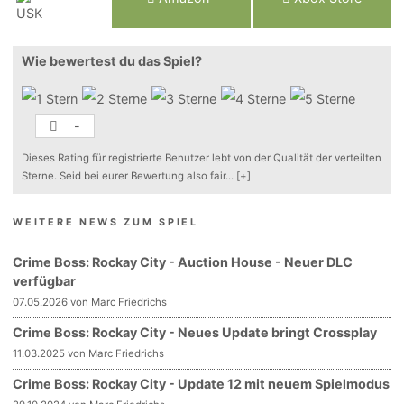
Wie bewertest du das Spiel?
-
Dieses Rating für registrierte Benutzer lebt von der Qualität der verteilten
Sterne. Seid bei eurer Bewertung also fair
...
[+]
WEITERE NEWS ZUM SPIEL
Crime Boss: Rockay City - Auction House - Neuer DLC
verfügbar
07.05.2026 von Marc Friedrichs
Crime Boss: Rockay City - Neues Update bringt Crossplay
11.03.2025 von Marc Friedrichs
Crime Boss: Rockay City - Update 12 mit neuem Spielmodus