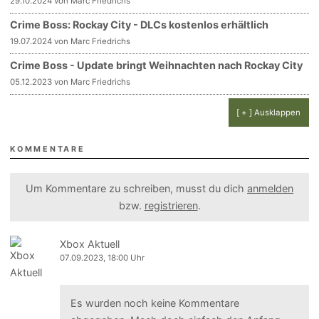
29.10.2024 von Marc Friedrichs
Crime Boss: Rockay City - DLCs kostenlos erhältlich
19.07.2024 von Marc Friedrichs
Crime Boss - Update bringt Weihnachten nach Rockay City
05.12.2023 von Marc Friedrichs
[ + ] Ausklappen
KOMMENTARE
Um Kommentare zu schreiben, musst du dich
anmelden
bzw.
registrieren
.
Xbox Aktuell
07.09.2023, 18:00 Uhr
Es wurden noch keine Kommentare