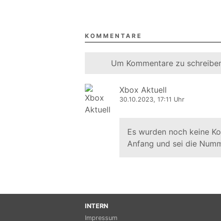
KOMMENTARE
Um Kommentare zu schreiben
Xbox Aktuell
30.10.2023, 17:11 Uhr
Es wurden noch keine K
Anfang und sei die Numm
INTERN
Impressum