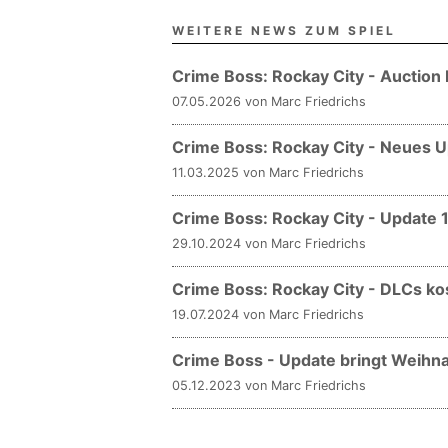
WEITERE NEWS ZUM SPIEL
Crime Boss: Rockay City - Auction
07.05.2026 von Marc Friedrichs
Crime Boss: Rockay City - Neues U
11.03.2025 von Marc Friedrichs
Crime Boss: Rockay City - Update
29.10.2024 von Marc Friedrichs
Crime Boss: Rockay City - DLCs kos
19.07.2024 von Marc Friedrichs
Crime Boss - Update bringt Weihn
05.12.2023 von Marc Friedrichs