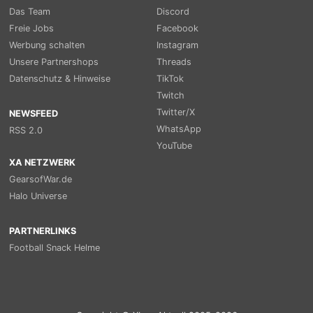
Das Team
Discord
Freie Jobs
Facebook
Werbung schalten
Instagram
Unsere Partnershops
Threads
Datenschutz & Hinweise
TikTok
Twitch
Twitter/X
NEWSFEED
WhatsApp
RSS 2.0
YouTube
XA NETZWERK
GearsofWar.de
Halo Universe
PARTNERLINKS
Football Snack Helme