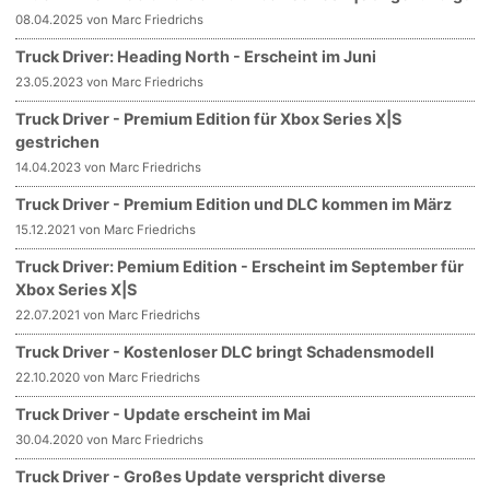
08.04.2025 von Marc Friedrichs
Truck Driver: Heading North - Erscheint im Juni
23.05.2023 von Marc Friedrichs
Truck Driver - Premium Edition für Xbox Series X|S
gestrichen
14.04.2023 von Marc Friedrichs
Truck Driver - Premium Edition und DLC kommen im März
15.12.2021 von Marc Friedrichs
Truck Driver: Pemium Edition - Erscheint im September für
Xbox Series X|S
22.07.2021 von Marc Friedrichs
Truck Driver - Kostenloser DLC bringt Schadensmodell
22.10.2020 von Marc Friedrichs
Truck Driver - Update erscheint im Mai
30.04.2020 von Marc Friedrichs
Truck Driver - Großes Update verspricht diverse