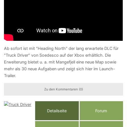
Ab sofort ist mit "Heading North" der lang erwartete DLC für
"Truck Driver" von Soedesco auf der Xbox erhältlich. Die
Erweiterung bietet u. a. mit Mangefjell eine neue Map sowie
mehr als 30 neue Aufgaben und zeigt sich hier im Launch-
Trailer.
Zu den Kommentaren (0)
Detailseite
Forum