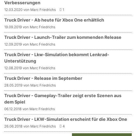
Verbesserungen
12.03.2020 von Marc Friedrichs
1
Truck Driver - Ab heute für Xbox One erhältlich
19.09.2019 von Marc Friedrichs
Truck Driver - Launch-Trailer zum kommenden Release
12.09.2019 von Marc Friedrichs
Truck Driver - Lkw-Simulation bekommt Lenkrad-
Unterstützung
12.08.2019 von Marc Friedrichs
Truck Driver - Release im September
28.05.2019 von Marc Friedrichs
Truck Driver - Gameplay-Trailer zeigt erste Szenen aus
dem Spiel
06.12.2018 von Marc Friedrichs
Truck Driver - LKW-Simulation erscheint für die Xbox One
26.06.2018 von Marc Friedrichs
4