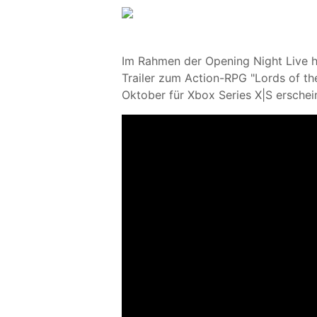
Im Rahmen der Opening Night Live 
Trailer zum Action-RPG "Lords of the
Oktober für Xbox Series X|S erschei