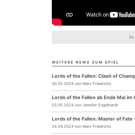
Zu 
WEITERE NEWS ZUM SPIEL
Lords of the Fallen: Clash of Cha
30.05.2024 von Marc Friedrichs
Lords of the Fallen ab Ende Mai i
03.05.2024 von Jennifer Engelhardt
Lords of the Fallen: Master of Fate 
24.04.2024 von Marc Friedrichs