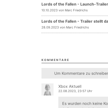
Lords of the Fallen - Launch-Trai
10.10.2023 von Marc Friedrichs
Lords of the Fallen - Trailer stellt
28.09.2023 von Marc Friedrichs
KOMMENTARE
Um Kommentare zu schreiben
Xbox Aktuell
22.08.2023, 23:57 Uhr
Es wurden noch keine K