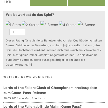
Wie bewertest du das Spiel?
-
Dieses Rating für registrierte Benutzer lebt von der Qualität der verteilten
Sterne. Seid bei eurer Bewertung also fair
...
[+]
: Nur selten hat ein gutes
Spiel die Höchstnote verdient und natürlich muss auch ein schwächeres
Spiel nicht gleich immer komplett abgestraft werden. Je objektiver ihr
eure Sterne vergebt, desto aussagekräftiger ist am Ende die
Gesamtwertung.
[–]
WEITERE NEWS ZUM SPIEL
Lords of the Fallen: Clash of Champions - Inhaltsupdate
zum Game-Pass-Release
30.05.2024 von Marc Friedrichs
Lords of the Fallen ab Ende Mai im Game Pass?