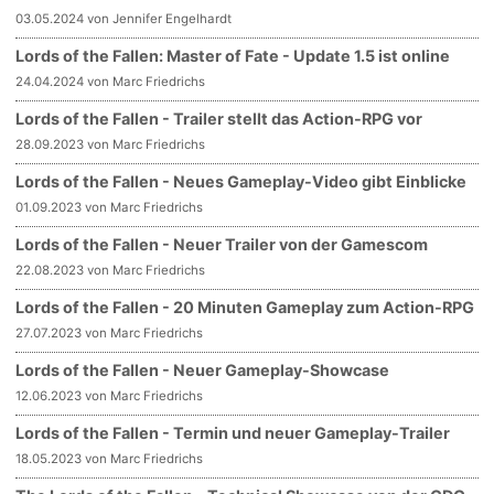
03.05.2024 von Jennifer Engelhardt
Lords of the Fallen: Master of Fate - Update 1.5 ist online
24.04.2024 von Marc Friedrichs
Lords of the Fallen - Trailer stellt das Action-RPG vor
28.09.2023 von Marc Friedrichs
Lords of the Fallen - Neues Gameplay-Video gibt Einblicke
01.09.2023 von Marc Friedrichs
Lords of the Fallen - Neuer Trailer von der Gamescom
22.08.2023 von Marc Friedrichs
Lords of the Fallen - 20 Minuten Gameplay zum Action-RPG
27.07.2023 von Marc Friedrichs
Lords of the Fallen - Neuer Gameplay-Showcase
12.06.2023 von Marc Friedrichs
Lords of the Fallen - Termin und neuer Gameplay-Trailer
18.05.2023 von Marc Friedrichs