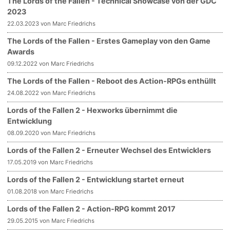
The Lords of the Fallen - Technical Showcase von der GDC
2023
22.03.2023 von Marc Friedrichs
The Lords of the Fallen - Erstes Gameplay von den Game
Awards
09.12.2022 von Marc Friedrichs
The Lords of the Fallen - Reboot des Action-RPGs enthüllt
24.08.2022 von Marc Friedrichs
Lords of the Fallen 2 - Hexworks übernimmt die
Entwicklung
08.09.2020 von Marc Friedrichs
Lords of the Fallen 2 - Erneuter Wechsel des Entwicklers
17.05.2019 von Marc Friedrichs
Lords of the Fallen 2 - Entwicklung startet erneut
01.08.2018 von Marc Friedrichs
Lords of the Fallen 2 - Action-RPG kommt 2017
29.05.2015 von Marc Friedrichs