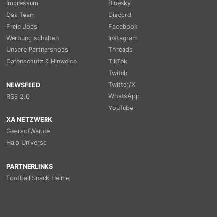
Impressum
Bluesky
Das Team
Discord
Freie Jobs
Facebook
Werbung schalten
Instagram
Unsere Partnershops
Threads
Datenschutz & Hinweise
TikTok
Twitch
Twitter/X
NEWSFEED
WhatsApp
RSS 2.0
YouTube
XA NETZWERK
GearsofWar.de
Halo Universe
PARTNERLINKS
Football Snack Helme