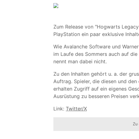
Zum Release von "Hogwarts Legacy" i
PlayStation ein paar exklusive Inhal
Wie Avalanche Software und Warner 
im Laufe des Sommers auch auf die 
nennt man dabei nicht.
Zu den Inhalten gehört u. a. der g
Auftrag. Spieler, die diesen und den
erhalten Zugriff auf ein eigenes G
Ausrüstung zu besseren Preisen ver
Link:
Twitter/X
Zu 