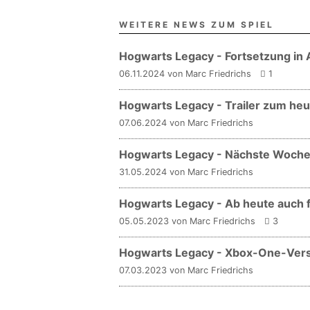
WEITERE NEWS ZUM SPIEL
Hogwarts Legacy - Fortsetzung in 
06.11.2024 von Marc Friedrichs
1
Hogwarts Legacy - Trailer zum h
07.06.2024 von Marc Friedrichs
Hogwarts Legacy - Nächste Woche 
31.05.2024 von Marc Friedrichs
Hogwarts Legacy - Ab heute auch 
05.05.2023 von Marc Friedrichs
3
Hogwarts Legacy - Xbox-One-Vers
07.03.2023 von Marc Friedrichs