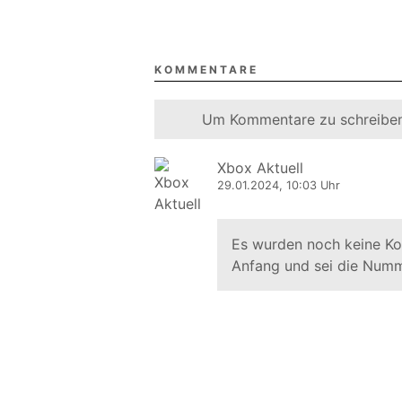
KOMMENTARE
Um Kommentare zu schreiben
Xbox Aktuell
29.01.2024, 10:03 Uhr
Es wurden noch keine K
Anfang und sei die Numm