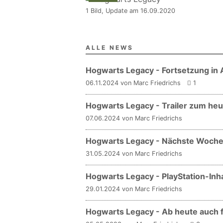
1 Bild, Update am 16.09.2020
ALLE NEWS
Hogwarts Legacy - Fortsetzung in 
06.11.2024 von Marc Friedrichs
1
Hogwarts Legacy - Trailer zum h
07.06.2024 von Marc Friedrichs
Hogwarts Legacy - Nächste Woche 
31.05.2024 von Marc Friedrichs
Hogwarts Legacy - PlayStation-Inha
29.01.2024 von Marc Friedrichs
Hogwarts Legacy - Ab heute auch 