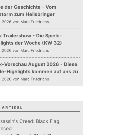
ie der Geschichte - Vom
storm zum Heilsbringer
.2026 von Marc Friedrichs
 Trailershow - Die Spiele-
hlights der Woche (KW 32)
.2026 von Marc Friedrichs
x-Vorschau August 2026 - Diese
le-Highlights kommen auf uns zu
.2026 von Marc Friedrichs
 ARTIKEL