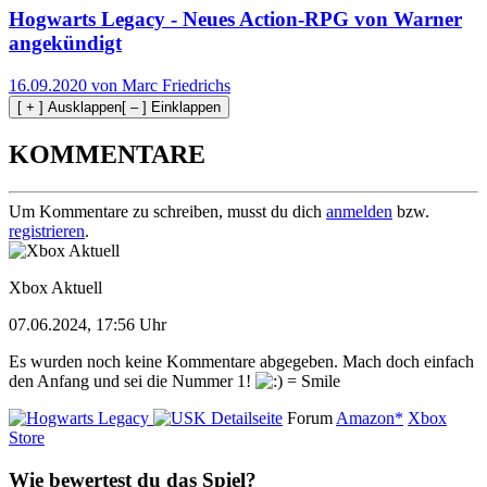
Hogwarts Legacy - Neues Action-RPG von Warner
angekündigt
16.09.2020 von Marc Friedrichs
[ + ] Ausklappen
[ – ] Einklappen
KOMMENTARE
Um Kommentare zu schreiben, musst du dich
anmelden
bzw.
registrieren
.
Xbox Aktuell
07.06.2024, 17:56 Uhr
Es wurden noch keine Kommentare abgegeben. Mach doch einfach
den Anfang und sei die Nummer 1!
Detailseite
Forum
Amazon*
Xbox
Store
Wie bewertest du das Spiel?