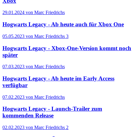
Xbox
29.01.2024 von Marc Friedrichs
Hogwarts Legacy - Ab heute auch für Xbox One
05.05.2023 von Marc Friedrichs
3
Hogwarts Legacy - Xbox-One-Version kommt noch
später
07.03.2023 von Marc Friedrichs
Hogwarts Legacy - Ab heute im Early Access
verfügbar
07.02.2023 von Marc Friedrichs
Hogwarts Legacy - Launch-Trailer zum
kommenden Release
02.02.2023 von Marc Friedrichs
2