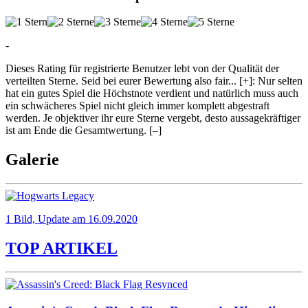
-
Dieses Rating für registrierte Benutzer lebt von der Qualität der
verteilten Sterne. Seid bei eurer Bewertung also fair
...
[+]
: Nur selten
hat ein gutes Spiel die Höchstnote verdient und natürlich muss auch
ein schwächeres Spiel nicht gleich immer komplett abgestraft
werden. Je objektiver ihr eure Sterne vergebt, desto aussagekräftiger
ist am Ende die Gesamtwertung.
[–]
Galerie
1 Bild, Update am 16.09.2020
TOP ARTIKEL