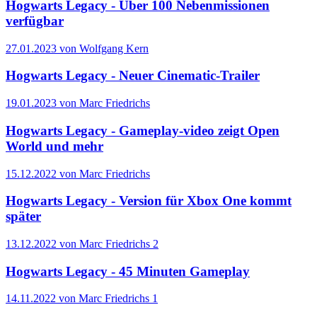
Hogwarts Legacy - Über 100 Nebenmissionen
verfügbar
27.01.2023 von Wolfgang Kern
Hogwarts Legacy - Neuer Cinematic-Trailer
19.01.2023 von Marc Friedrichs
Hogwarts Legacy - Gameplay-video zeigt Open
World und mehr
15.12.2022 von Marc Friedrichs
Hogwarts Legacy - Version für Xbox One kommt
später
13.12.2022 von Marc Friedrichs
2
Hogwarts Legacy - 45 Minuten Gameplay
14.11.2022 von Marc Friedrichs
1