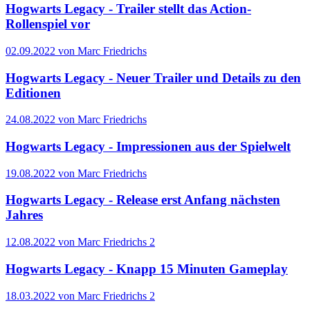
Hogwarts Legacy - Trailer stellt das Action-
Rollenspiel vor
02.09.2022 von Marc Friedrichs
Hogwarts Legacy - Neuer Trailer und Details zu den
Editionen
24.08.2022 von Marc Friedrichs
Hogwarts Legacy - Impressionen aus der Spielwelt
19.08.2022 von Marc Friedrichs
Hogwarts Legacy - Release erst Anfang nächsten
Jahres
12.08.2022 von Marc Friedrichs
2
Hogwarts Legacy - Knapp 15 Minuten Gameplay
18.03.2022 von Marc Friedrichs
2