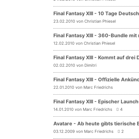
Final Fantasy XIII - 10 Tage Deutsc
23.02.2010 von Christian Phiesel
Final Fantasy XIII - 360-Bundle mit
12.02.2010 von Christian Phiesel
Final Fantasy XIII - Kommt auf drei 
02.02.2010 von Dimitri
Final Fantasy XIII - Offizielle Ank
22.01.2010 von Marc Friedrichs
Final Fantasy XIII - Epischer Launch
14.01.2010 von Marc Friedrichs
4
Avatare - Ab heute gibts tierische 
03.12.2009 von Marc Friedrichs
2