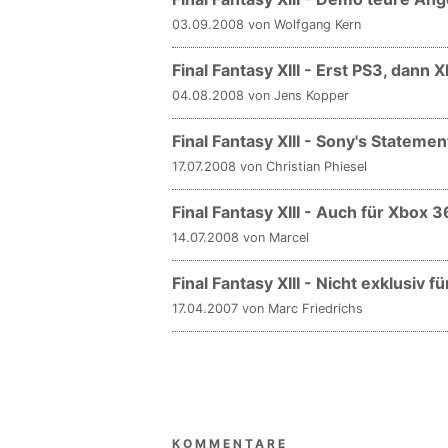
03.09.2008 von Wolfgang Kern
Final Fantasy XIII - Erst PS3, dann
04.08.2008 von Jens Kopper
Final Fantasy XIII - Sony's Statemen
17.07.2008 von Christian Phiesel
Final Fantasy XIII - Auch für Xbox 
14.07.2008 von Marcel
Final Fantasy XIII - Nicht exklusiv f
17.04.2007 von Marc Friedrichs
KOMMENTARE