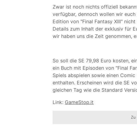
Zwar ist noch nichts offiziell bekan
verfügbar, dennoch wollen wir euch 
Edition von "Final Fantasy XIII" nich
Details zum Inhalt der exklusiv für
wir haben uns die Zeit genommen, es
So soll die SE 79,98 Euro kosten, e
ein Buch mit Episoden von "Final Fan
Spiels abspielen sowie einen Comic b
enthalten. Erscheinen wird die SE vo
gleichen Tag wie die Standard Versi
Link:
GameStop.it
Zu 