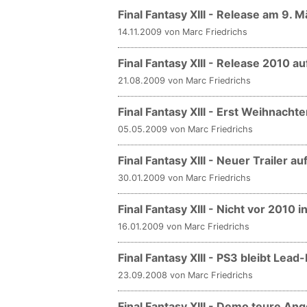
Final Fantasy XIII - Release am 9. M
14.11.2009 von Marc Friedrichs
Final Fantasy XIII - Release 2010 a
21.08.2009 von Marc Friedrichs
Final Fantasy XIII - Erst Weihnacht
05.05.2009 von Marc Friedrichs
Final Fantasy XIII - Neuer Trailer a
30.01.2009 von Marc Friedrichs
Final Fantasy XIII - Nicht vor 2010 
16.01.2009 von Marc Friedrichs
Final Fantasy XIII - PS3 bleibt Lead
23.09.2008 von Marc Friedrichs
Final Fantasy XIII - Demo teure An